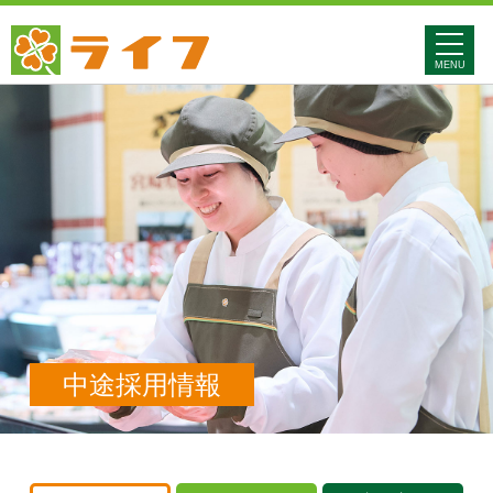
MENU
MENU
中途採用情報