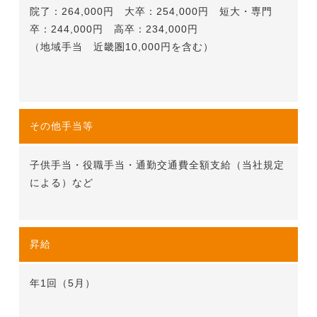
院了：264,000円 大卒：254,000円 短大・専門
卒：244,000円 高卒：234,000円
（地域手当 近畿圏10,000円を含む）
その他手当等
子供手当・役職手当・通勤交通費全額支給（当社規定
による）など
昇給
年1回（5月）