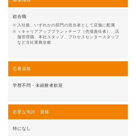
総合職
入社後、いずれかの部門の担当者として店舗に配属
＜キャリアアッププラン＞チーフ（売場責任者）、店
舗管理職、本社スタッフ、プロセスセンタースタッフ
など当社業務全般
応募資格
学歴不問・未経験者歓迎
必要な免許・資格
特になし