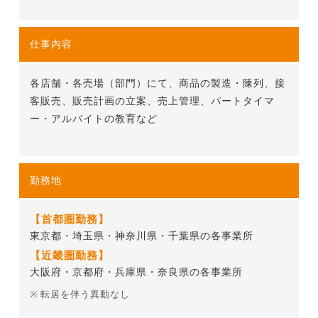
仕事内容
各店舗・各売場（部門）にて、商品の製造・陳列、接
客販売、販売計画の立案、売上管理、パートタイマ
ー・アルバイトの教育など
勤務地
【首都圏勤務】
東京都・埼玉県・神奈川県・千葉県の各事業所
【近畿圏勤務】
大阪府・京都府・兵庫県・奈良県の各事業所
転居を伴う異動なし