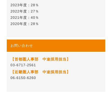
2023年度：28％
2022年度：27％
2021年度：40％
2020年度：28％
お問い合わせ
【首都圏人事部 中途採用担当】
03-6717-2561
【近畿圏人事部 中途採用担当】
06-6150-6260