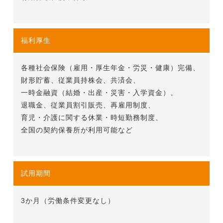
福利厚生
各種社会保険（雇用・厚生年金・労災・健康）完備、
財形貯蓄、
従業員持株会、
共済会、
一時金融資（結婚・出産・災害・入学資金）、
退職金、
従業員割引販売、
再雇用制度、
育児・介護に関する休業・時短勤務制度、
全国の契約保養所が利用可能など
試用期間
3か月（労働条件変更なし）