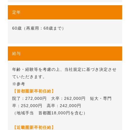
定年
60歳（再雇用：68歳まで）
給与
年齢・経験等を考慮の上、当社規定に基づき決定させ
ていただきます。
※参考
【首都圏新卒初任給】
院了：272,000円 大卒：262,000円 短大・専門
卒：252,000円 高卒：242,000円
（地域手当 首都圏18,000円を含む）
【近畿圏新卒初任給】