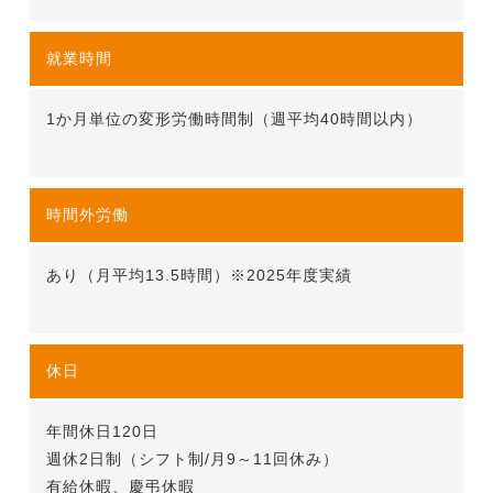
就業時間
1か月単位の変形労働時間制（週平均40時間以内）
時間外労働
あり（月平均13.5時間）※2025年度実績
休日
年間休日120日
週休2日制（シフト制/月9～11回休み）
有給休暇、慶弔休暇