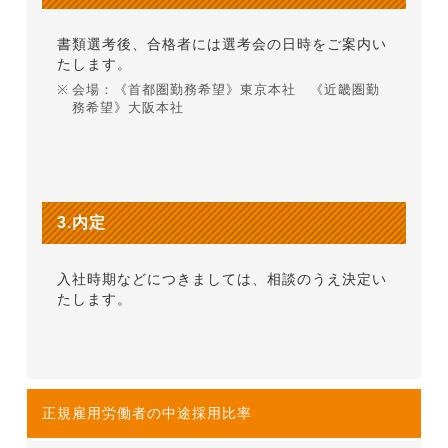
書類選考後、合格者には選考会の日時をご案内い
たします。
会場：《首都圏勤務希望》東京本社 《近畿圏勤
務希望》大阪本社
3.内定
入社時期などにつきましては、相談のうえ決定い
たします。
正規雇用労働者の中途採用比率