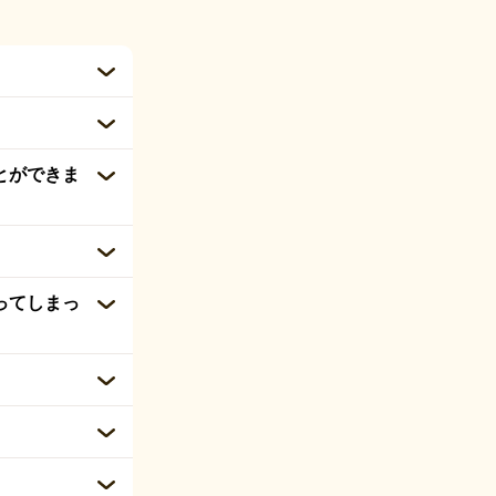
とができま
ってしまっ