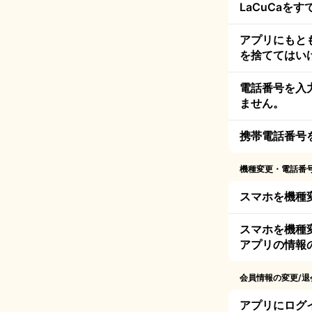
LaCuCaを
アプリにもとも
を捨ててはい
電話番号を入
ません。
携帯電話番号
機種変更・電話番
スマホを機種
スマホを機種
アプリの情報
会員情報の変更/退
アプリにログ