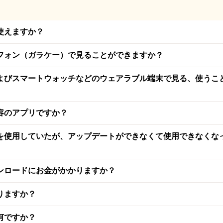
使えますか？
フォン（ガラケー）で見ることができますか？
よびスマートウォッチなどのウェアラブル端末で見る、使うこ
容のアプリですか？
を使用していたが、アップデートができなくて使用できなくな
ンロードにお金がかかりますか？
りますか？
何ですか？