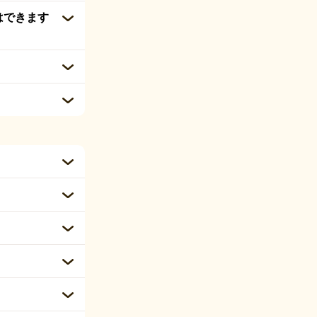
はできます