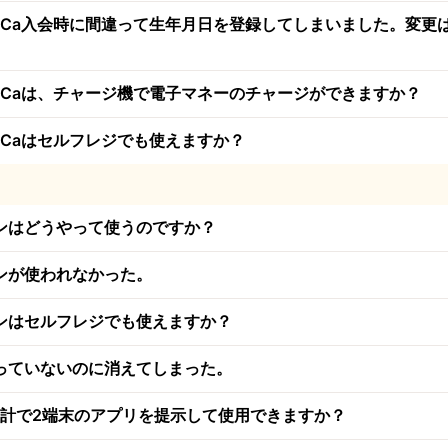
CuCa入会時に間違って生年月日を登録してしまいました。変更
CuCaは、チャージ機で電子マネーのチャージができますか？
uCaはセルフレジでも使えますか？
ンはどうやって使うのですか？
ンが使われなかった。
ンはセルフレジでも使えますか？
っていないのに消えてしまった。
会計で2端末のアプリを提示して使用できますか？