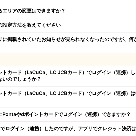
るエリアの変更はできますか？
の設定方法を教えてください
リに掲載されていたお知らせが見られなくなったのですが、何
トカード（LaCuCa、LC JCBカード）でログイン（連携）
ないのでしょうか？
トカード（LaCuCa、LC JCBカード）でログイン（連携）
にPontaやdポイントカードでログイン（連携）できますか？
カードでログイン（連携）したのですが、アプリでクレジット決済