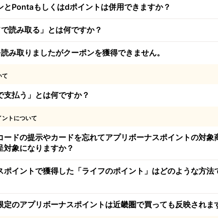
とPontaもしくはdポイントは併用できますか？
ドで読み取る」とは何ですか？
を読み取りましたがクーポンを獲得できません。
いて
で支払う」とは何ですか？
イントについて
コードの提示やカードを忘れてアプリボーナスポイントの対象
呈対象になりますか？
スポイントで獲得した「ライフのポイント」はどのような方法
限定のアプリボーナスポイントは近畿圏で買っても反映されま