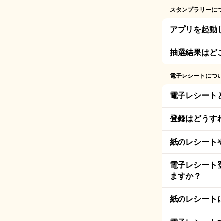
スタンプラリーに
アプリを起動
抽選結果はど
電子レシートにつ
電子レシート
登録はどうす
紙のレシート
電子レシート
ますか？
紙のレシート