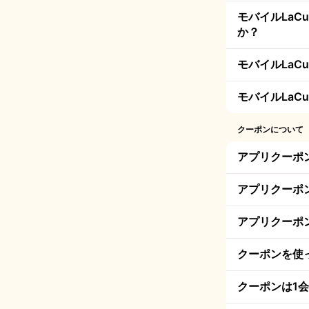
モバイルLa
か？
モバイルLa
モバイルLaC
クーポンについて
アプリクーポ
アプリクーポ
アプリクーポ
クーポンを使
クーポンは1