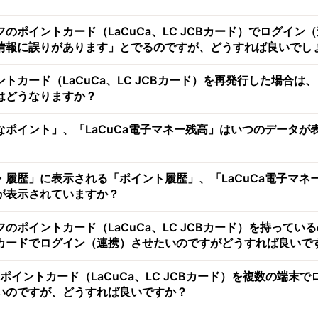
のポイントカード（LaCuCa、LC JCBカード）でログイン
情報に誤りがあります」とでるのですが、どうすれば良いでし
トカード（LaCuCa、LC JCBカード）を再発行した場合は
はどうなりますか？
なポイント」、「LaCuCa電子マネー残高」はいつのデータが
・履歴」に表示される「ポイント履歴」、「LaCuCa電子マネ
が表示されていますか？
のポイントカード（LaCuCa、LC JCBカード）を持ってい
カードでログイン（連携）させたいのですがどうすれば良いで
ポイントカード（LaCuCa、LC JCBカード）を複数の端末で
いのですが、どうすれば良いですか？