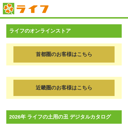
ライフのオンラインストア
首都圏のお客様はこちら
近畿圏のお客様はこちら
2026年 ライフの土用の丑 デジタルカタログ