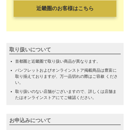
近畿圏のお客様はこちら
取り扱いについて
首都圏と近畿圏で取り扱い商品が異なります。
パンフレットおよびオンラインストア掲載商品は豊富に
取り揃えておりますが、万一品切れの際はご容赦 くださ
い。
取り扱いのない店舗がございますので、詳しくは店舗ま
たはオンラインストアにてご確認ください。
お申込みについて