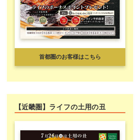
首都圏のお客様はこちら
【近畿圏】ライフの土用の丑