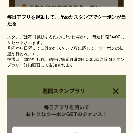
毎日アプリを起動して、貯めたスタンプでクーポンが当
たる
スタンプは毎日起動するたびに1つ付与され、毎週日曜24:00に
リセットされます。
月曜から日曜までに貯めたスタンプ数に応じて、クーポンの抽
選が行われます。
抽選は自動で行われ、結果は毎週月曜朝4:00以降に週間スタン
プラリー詳細画面にて告知されます。