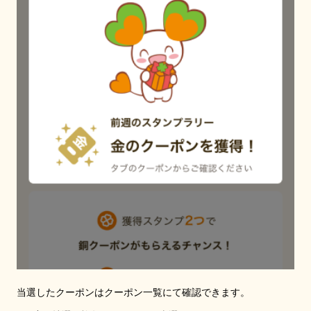
当選したクーポンはクーポン一覧にて確認できます。