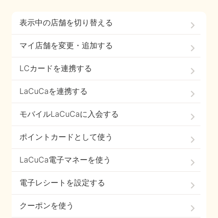
表示中の店舗を切り替える
マイ店舗を変更・追加する
LCカードを連携する
LaCuCaを連携する
モバイルLaCuCaに入会する
ポイントカードとして使う
LaCuCa電子マネーを使う
電子レシートを設定する
クーポンを使う