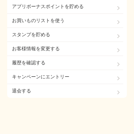
アプリボーナスポイントを貯める
お買いものリストを使う
スタンプを貯める
お客様情報を変更する
履歴を確認する
キャンペーンにエントリー
退会する