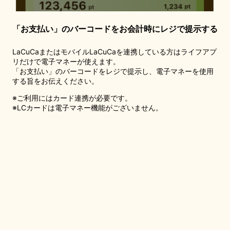
「お支払い」のバーコードをお会計時にレジで提示する
LaCuCaまたはモバイルLaCuCaを連携している方はライフアプ
リだけで電子マネーが使えます。
「お支払い」のバーコードをレジで提示し、電子マネーを使用
する旨をお伝えください。
※ご利用にはカード連携が必要です。
※LCカードは電子マネー機能がございません。