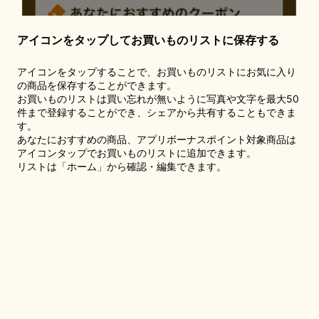
アイコンをタップしてお買いものリストに保存する
アイコンをタップすることで、お買いものリストにお気に入り
の商品を保存することができます。
お買いものリストは買い忘れが無いように写真や文字を最大50
件まで登録することができ、シェアから共有することもできま
す。
あなたにおすすめの商品、アプリボーナスポイント対象商品は
アイコンタップでお買いものリストに追加できます。
リストは「ホーム」から確認・編集できます。