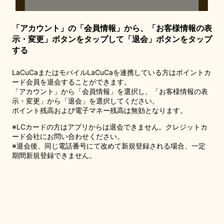
「アカウント」の「会員情報」から、「お客様情報の表
示・変更」ボタンをタップして「退会」ボタンをタップ
する
LaCuCaまたはモバイルLaCuCaを連携している方はポイントカ
ード会員を退会することができます。
「アカウント」から「会員情報」を選択し、「お客様情報の表
示・変更」から「退会」を選択してください。
ポイント残高および電子マネー残高は無効となります。
※LCカードの方はアプリからは退会できません。クレジットカ
ード会社にお問い合わせください。
※退会後、同じ電話番号にて改めて新規登録される場合、一定
期間新規登録できません。