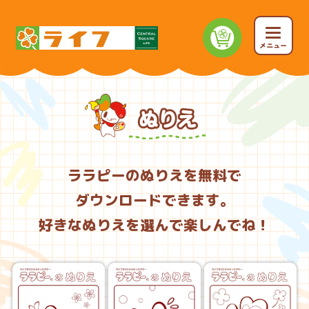
メニュー
ララピーのぬりえを無料で
ダウンロードできます。
好きなぬりえを選んで楽しんでね！