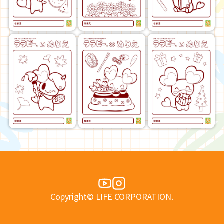
Copyright© LIFE CORPORATION.