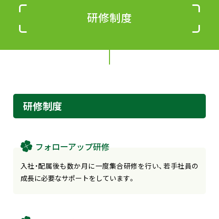
研修制度
研修制度
フォローアップ研修
入社・配属後も数か月に一度集合研修を行い、若手社員の
成長に必要なサポートをしています。