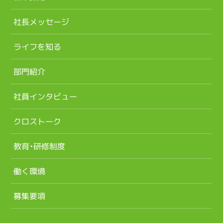
社長メッセージ
ライフを知る
部門紹介
社員インタビュー
クロストーク
教育・研修制度
働く環境
募集要項