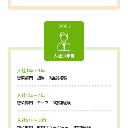
CASE 2
入社13年目
入社1年～3年
惣菜部門 担当
3店舗経験
入社4年～7年
惣菜部門 チーフ
3店舗経験
入社8年～10年
惣菜部門
部門マネージャー 2店舗経験