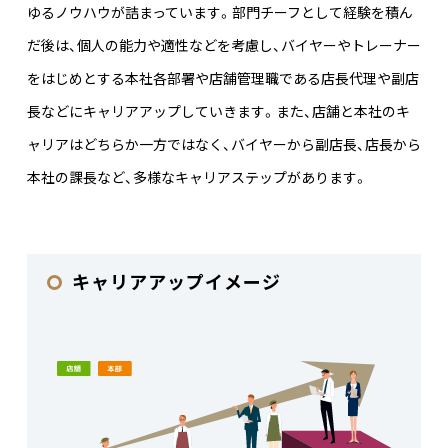
ゆるノウハウが詰まっています。部門チーフとして経験を積ん
だ後は、個人の能力や適性などを考慮し、バイヤーやトレーナー
をはじめとする本社各部署や店舗管理職である店長代理や副店
長などにキャリアアップしていきます。また、店舗と本社のキ
ャリアはどちらか一方ではなく、バイヤーから副店長、店長から
本社の課長など、多様なキャリアステップがあります。
キャリアアップイメージ