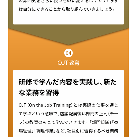
の雰囲気をさらに良いものに変えるはずです！ まず
は自分にできることから取り組んでいきましょう。
04
OJT教育
研修で学んだ内容を実践し、新た
な業務を習得
OJT（On the Job Training）とは実際の仕事を通じ
て学ぶという意味で、店舗配属後は部門の上司（チー
フ）の教育のもとで学んでいきます。「部門知識」「売
場管理」「調理作業」など、項目別に習得するべき業務