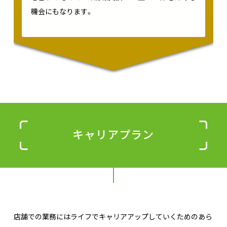
機会にもなります。
キャリアプラン
店舗での業務にはライフでキャリアアップしていくためのあら