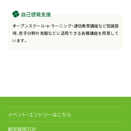
自己啓発支援
オープンスクール・e-ラーニング・通信教育講座など知識習
得、苦手分野の克服などに活用できる各種講座を用意して
います。
イベント・エントリーはこちら
新卒採用TOP