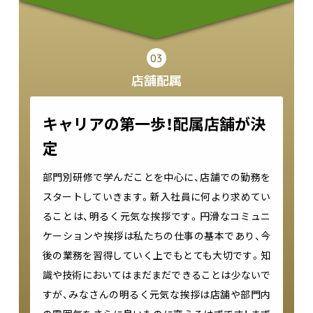
03
店舗配属
キャリアの第一歩！配属店舗が決
定
部門別研修で学んだことを中心に、店舗での勤務を
スタートしていきます。新入社員に何より求めてい
ることは、明るく元気な挨拶です。円滑なコミュニ
ケーションや挨拶は私たちの仕事の基本であり、今
後の業務を習得していく上でもとても大切です。知
識や技術においてはまだまだできることは少ないで
すが、みなさんの明るく元気な挨拶は店舗や部門内