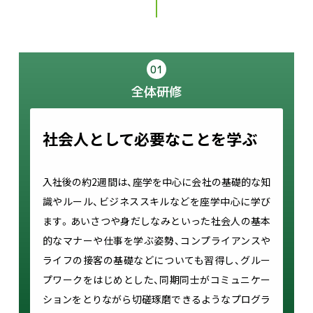
01
全体研修
社会人として必要なことを学ぶ
入社後の約2週間は、座学を中心に会社の基礎的な知
識やルール、ビジネススキルなどを座学中心に学び
ます。あいさつや身だしなみといった社会人の基本
的なマナーや仕事を学ぶ姿勢、コンプライアンスや
ライフの接客の基礎などについても習得し、グルー
プワークをはじめとした、同期同士がコミュニケー
ションをとりながら切磋琢磨できるようなプログラ