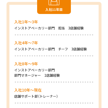
入社11年目
入社1年～3年
インストアベーカリー部門
担当 3店舗経験
入社4年～7年
インストアベーカリー部門
チーフ 3店舗経験
入社8年～9年
インストアベーカリー部門
部門マネージャー 1店舗経験
入社10年～現在
店舗サポート部
（トレーナー）