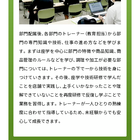
部門配属後、各部門のトレーナー（教育担当）から部
門の専門知識や技術、仕事の進め方などを学びま
す。まずは座学を中心に部門の特徴や商品知識、商
品管理のルールなどを学び、調理や加工が必要な部
門については、トレーナーの下で一から技術を身に
つけていきます。その後、座学や技術研修で学んだ
ことを店舗で実践し、上手くいかなかったことや理
解できていないことを再度研修で反復し学ぶことで
業務を習得します。トレーナーが一人ひとりの熟練
度に合わせて指導しているため、未経験からでも安
心して成長できます。