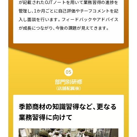
が記載されたOJTノートを用いて業務習得の進捗を
管理し、1か月ごとに自己評価やチーフコメントを記
入し面談を行います。フィードバックやアドバイス
が成長につながり、今後の課題が見えてきます。
05
部門別研修
（店舗配属後）
季節商材の知識習得など、更なる
業務習得に向けて