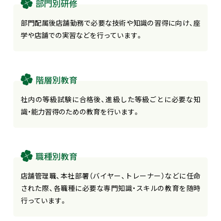
部門別研修
部門配属後店舗勤務で必要な技術や知識の習得に向け、座
学や店舗での実習などを行っています。
階層別教育
社内の等級試験に合格後、進級した等級ごとに必要な知
識・能力習得のための教育を行います。
職種別教育
店舗管理職、本社部署（バイヤー、トレーナー）などに任命
された際、各職種に必要な専門知識・スキルの教育を随時
行っています。