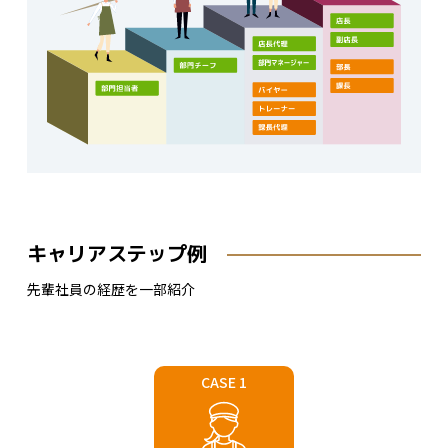
キャリアステップ例
先輩社員の経歴を一部紹介
CASE 1