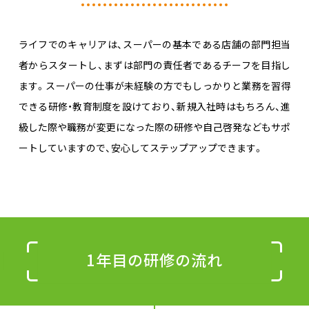
ライフでのキャリアは、スーパーの基本である店舗の部門担当
者からスタートし、まずは部門の責任者であるチーフを目指し
ます。スーパーの仕事が未経験の方でもしっかりと業務を習得
できる研修・教育制度を設けており、新規入社時はもちろん、進
級した際や職務が変更になった際の研修や自己啓発などもサポ
ートしていますので、安心してステップアップできます。
1年目の研修の流れ