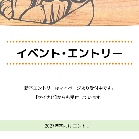
イベント・エントリー
新卒エントリーは
マイページより受付中です。
【マイナビ】からも受付しています。
2027年卒向け エントリー