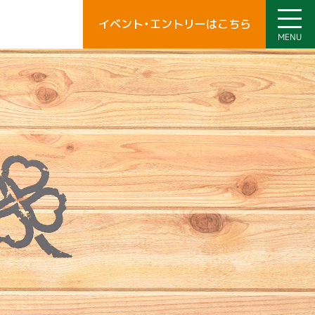
MENU
イベント・エントリーはこちら
イベント・エントリーはこちら
MENU