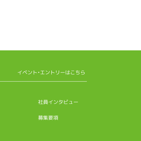
イベント・エントリーはこちら
社員インタビュー
募集要項