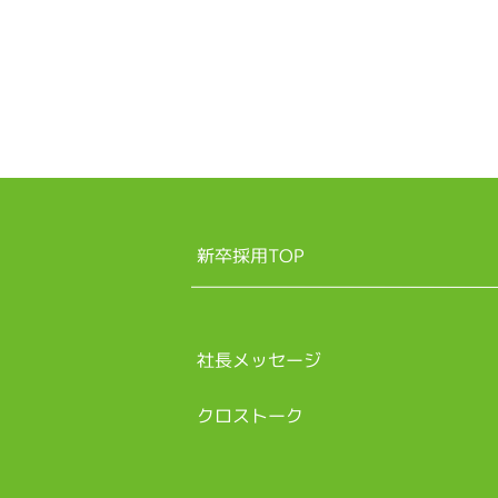
新卒採用TOP
社長メッセージ
クロストーク