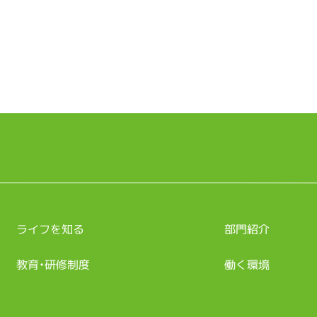
ライフを知る
部門紹介
教育・研修制度
働く環境