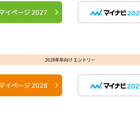
マイページ 2027
2028年卒向け エントリー
マイページ 2028