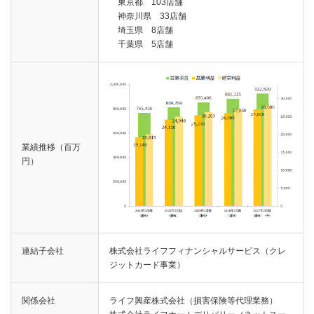
東京都 103店舗
神奈川県 33店舗
埼玉県 8店舗
千葉県 5店舗
業績推移（百万
円）
連結子会社
株式会社ライフフィナンシャルサービス（クレ
ジットカード事業）
関係会社
ライフ興産株式会社（損害保険等代理業務）