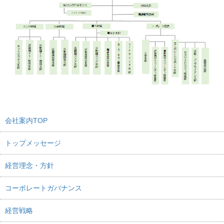
会社案内TOP
トップメッセージ
経営理念・方針
コーポレートガバナンス
経営戦略