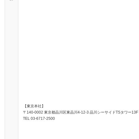
【東京本社】
〒140-0002 東京都品川区東品川4-12-3 品川シーサイドTSタワー13F
TEL 03-6717-2500