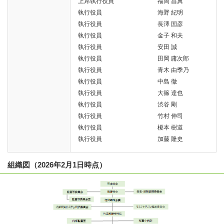
上席執行役員 福岡 昌典
執行役員 海野 紀明
執行役員 長澤 国彦
執行役員 金子 和夫
執行役員 安田 誠
執行役員 田岡 庸次郎
執行役員 青木 由季乃
執行役員 中島 徹
執行役員 大篠 達也
執行役員 渋谷 剛
執行役員 竹村 伸司
執行役員 榎本 樹道
執行役員 加藤 隆史
組織図（2026年2月1日時点）