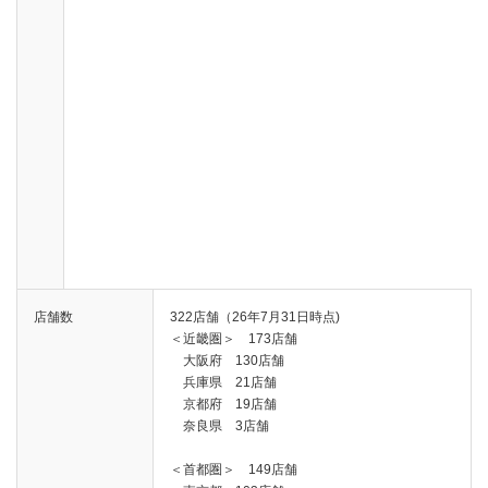
店舗数
322店舗（26年7月31日時点)
＜近畿圏＞ 173店舗
大阪府 130店舗
兵庫県 21店舗
京都府 19店舗
奈良県 3店舗
＜首都圏＞ 149店舗