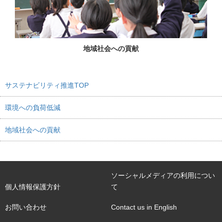
地域社会への貢献
サステナビリティ推進TOP
環境への負荷低減
地域社会への貢献
ソーシャルメディアの利用につい
個人情報保護方針
て
お問い合わせ
Contact us in English