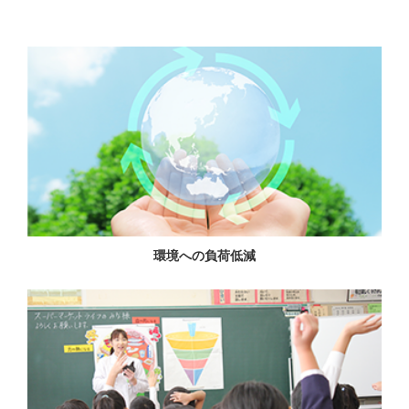
環境への負荷低減