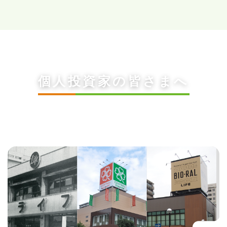
個人投資家の皆さまへ