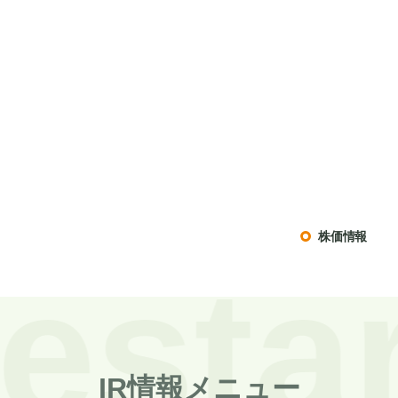
株価情報
IR情報メニュー