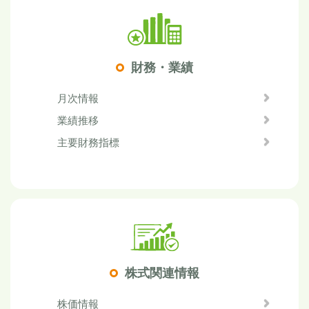
財務・業績
月次情報
業績推移
主要財務指標
株式関連情報
株価情報