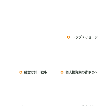
トップメッセージ
経営方針・戦略
個人投資家の皆さまへ