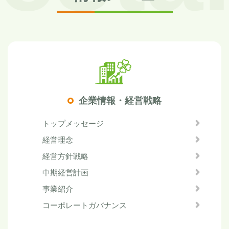
企業情報・経営戦略
トップメッセージ
経営理念
経営方針戦略
中期経営計画
事業紹介
コーポレートガバナンス