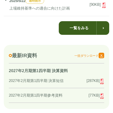
2025/5/22
適時開示
[90KB]
上場維持基準への適合に向けた計画
一覧をみる
最新IR資料
一括ダウンロード
2027年2月期第1四半期 決算資料
[287KB]
2027年2月期第1四半期 決算短信
[77KB]
2027年2月期第1四半期参考資料