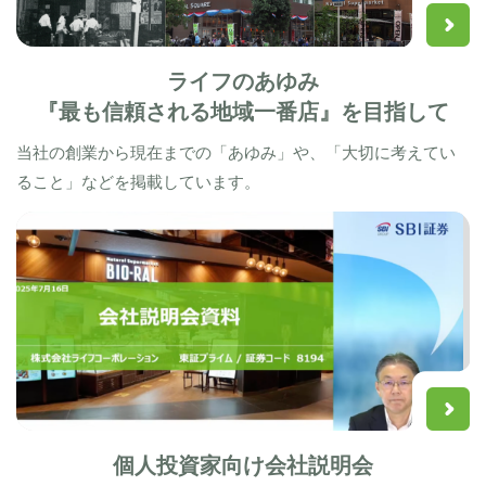
ライフのあゆみ
『最も信頼される地域一番店』を目指して
当社の創業から現在までの「あゆみ」や、「大切に考えてい
ること」などを掲載しています。
個人投資家向け会社説明会