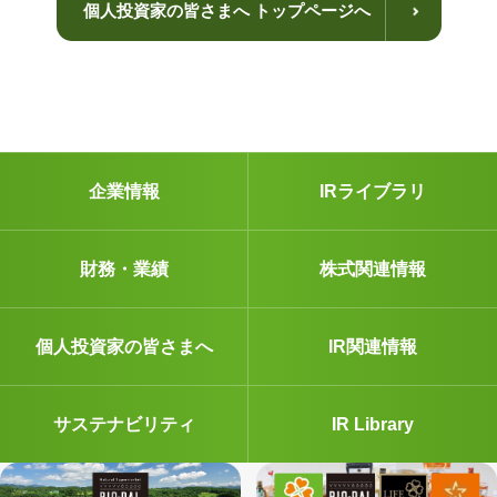
個人投資家の皆さまへ トップページへ
企業情報
IRライブラリ
財務・業績
株式関連情報
個人投資家の皆さまへ
IR関連情報
サステナビリティ
IR Library