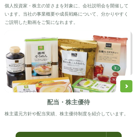
個人投資家・株主の皆さまを対象に、会社説明会を開催して
います。当社の事業概要や成長戦略について、分かりやすく
ご説明した動画をご覧になれます。
配当・株主優待
株主還元方針や配当実績、株主優待制度を紹介しています。