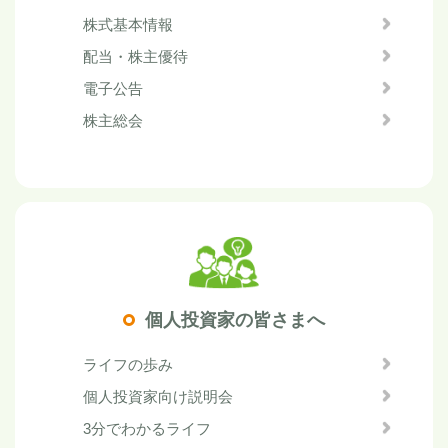
株式基本情報
配当・株主優待
電子公告
株主総会
個人投資家の皆さまへ
ライフの歩み
個人投資家向け説明会
3分でわかるライフ