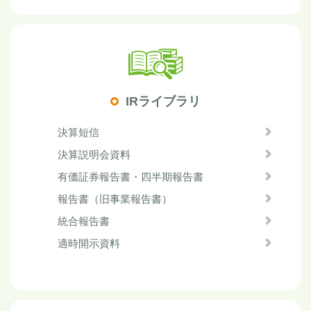
IRライブラリ
決算短信
決算説明会資料
有価証券報告書・四半期報告書
報告書（旧事業報告書）
統合報告書
適時開示資料