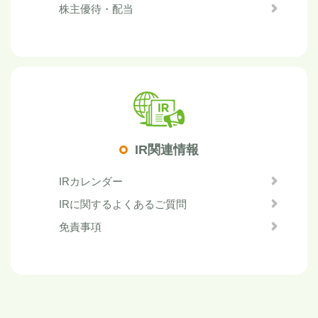
株主優待・配当
IR関連情報
IRカレンダー
IRに関するよくあるご質問
免責事項