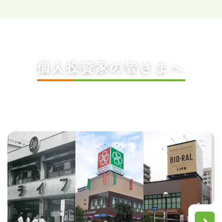
個人投資家の皆さまへ