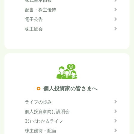
株式基本情報
配当・株主優待
電子公告
株主総会
個人投資家の皆さまへ
ライフの歩み
個人投資家向け説明会
3分でわかるライフ
株主優待・配当