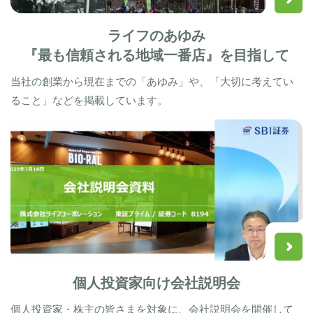
ライフのあゆみ
『最も信頼される地域一番店』を目指して
当社の創業から現在までの「あゆみ」や、「大切に考えてい
ること」などを掲載しています。
個人投資家向け会社説明会
個人投資家・株主の皆さまを対象に、会社説明会を開催して