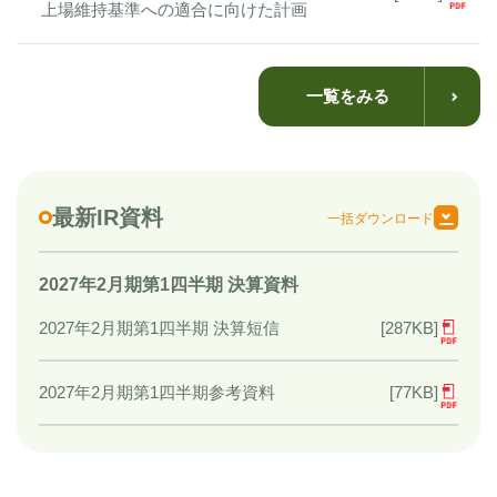
上場維持基準への適合に向けた計画
一覧をみる
最新IR資料
一括ダウンロード
2027年2月期第1四半期 決算資料
[287KB]
2027年2月期第1四半期 決算短信
[77KB]
2027年2月期第1四半期参考資料