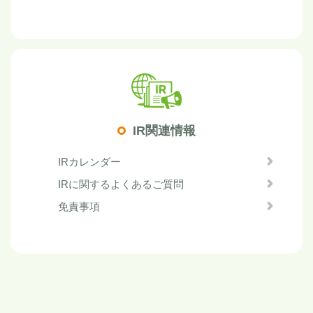
IR関連情報
IRカレンダー
IRに関するよくあるご質問
免責事項