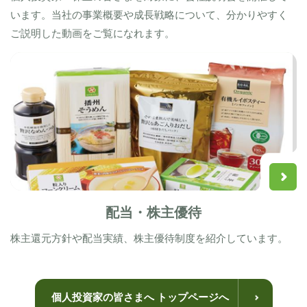
います。当社の事業概要や成長戦略について、分かりやすく
ご説明した動画をご覧になれます。
配当・株主優待
株主還元方針や配当実績、株主優待制度を紹介しています。
個人投資家の皆さまへ トップページへ