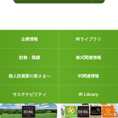
企業情報
IRライブラリ
財務・業績
株式関連情報
個人投資家の皆さまへ
IR関連情報
サステナビリティ
IR Library