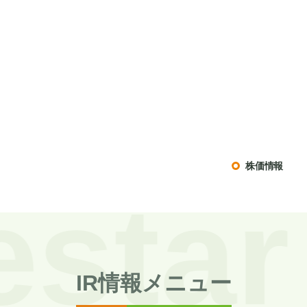
株価情報
IR情報メニュー