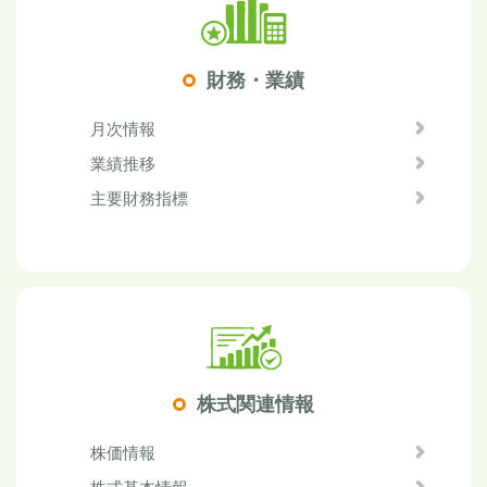
財務・業績
月次情報
業績推移
主要財務指標
株式関連情報
株価情報