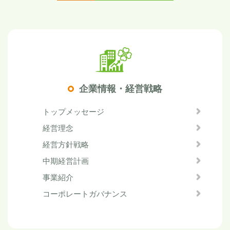
企業情報・経営戦略
トップメッセージ
経営理念
経営方針戦略
中期経営計画
事業紹介
コーポレートガバナンス