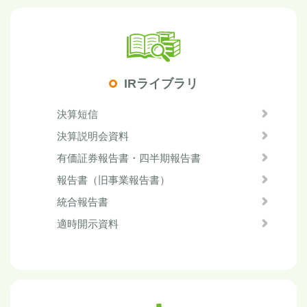
IRライブラリ
決算短信
決算説明会資料
有価証券報告書・四半期報告書
報告書（旧事業報告書）
統合報告書
適時開示資料