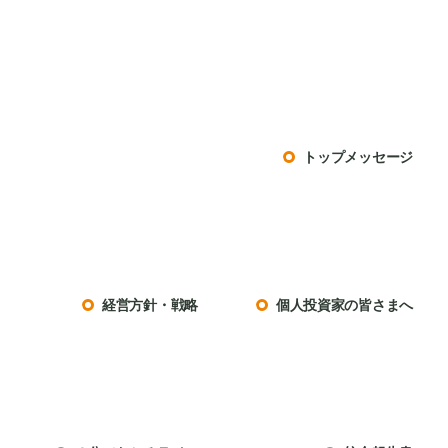
トップメッセージ
経営方針・戦略
個人投資家の皆さまへ